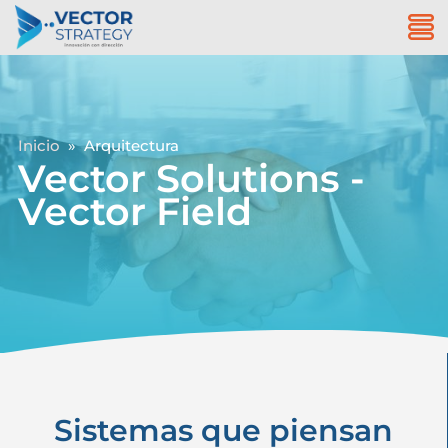
Inicio
» Arquitectura
Vector Solutions -
Vector Field
Sistemas que piensan