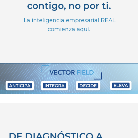
contigo, no por ti.
La inteligencia empresarial REAL
comienza aquí.
DE DIAGNÓSTICO A