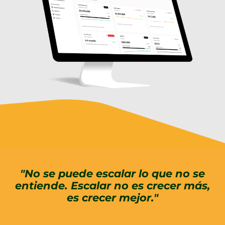
"No se puede escalar lo que no se
entiende. Escalar no es crecer más,
es crecer mejor."