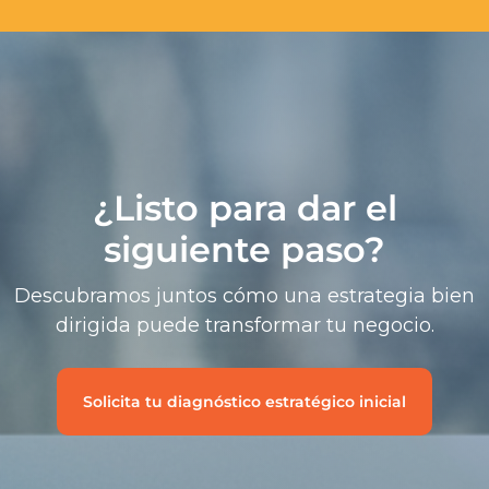
¿Listo para dar el
siguiente paso?
Descubramos juntos cómo una estrategia bien
dirigida puede transformar tu negocio.
Solicita tu diagnóstico estratégico inicial