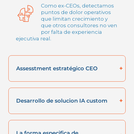
Como ex-CEOs, detectamos
puntos de dolor operativos
que limitan crecimiento y
que otros consultores no ven
por falta de experiencia
ejecutiva real.
Assesstment estratégico CEO
Desarrollo de solucion IA custom
La forma especifica de