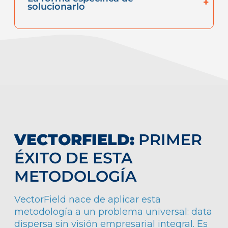
solucionarlo
VECTORFIELD:
PRIMER
ÉXITO DE ESTA
METODOLOGÍA
VectorField nace de aplicar esta
metodología a un problema universal: data
dispersa sin visión empresarial integral. Es