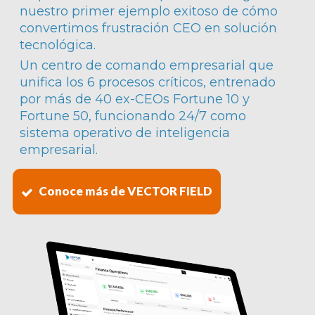
nuestro primer ejemplo exitoso de cómo
convertimos frustración CEO en solución
tecnológica.
Un centro de comando empresarial que
unifica los 6 procesos críticos, entrenado
por más de 40 ex-CEOs Fortune 10 y
Fortune 50, funcionando 24/7 como
sistema operativo de inteligencia
empresarial.
Conoce más de VECTOR FIELD