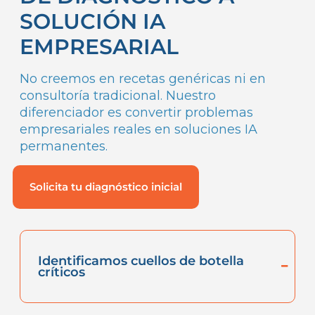
SOLUCIÓN IA
EMPRESARIAL
No creemos en recetas genéricas ni en
consultoría tradicional. Nuestro
diferenciador es convertir problemas
empresariales reales en soluciones IA
permanentes.
Solicita tu diagnóstico inicial
Identificamos cuellos de botella
críticos