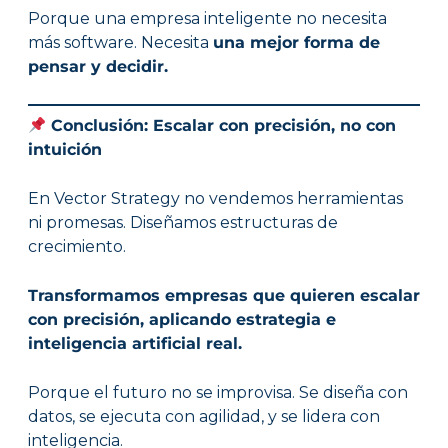
Porque una empresa inteligente no necesita
más software. Necesita
una mejor forma de
pensar y decidir.
Conclusión: Escalar con precisión, no con
intuición
En Vector Strategy no vendemos herramientas
ni promesas. Diseñamos estructuras de
crecimiento.
Transformamos empresas que quieren escalar
con precisión, aplicando estrategia e
inteligencia artificial real.
Porque el futuro no se improvisa. Se diseña con
datos, se ejecuta con agilidad, y se lidera con
inteligencia.