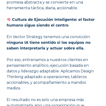
promesa abstracta y se convierte en una
herramienta táctica, diaria, accionable.
Cultura de Ejecución Inteligente: el factor
humano sigue siendo el centro
En Vector Strategy tenemos una convicción:
ninguna IA tiene sentido si los equipos no
saben interpretarla y actuar sobre ella.
Por eso, entrenamos a nuestros clientes en
pensamiento analítico, ejecución basada en
datos y liderazgo adaptable. Aplicamos Design
Thinking adaptado a operaciones, tableros
accionables, y acompañamiento a mandos
medios.
El resultado no es solo una empresa más
automatizada, sino una organización que