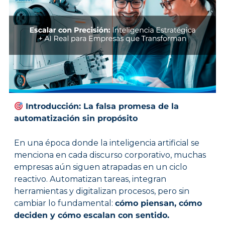
Introducción: La falsa promesa de la
automatización sin propósito
En una época donde la inteligencia artificial se
menciona en cada discurso corporativo, muchas
empresas aún siguen atrapadas en un ciclo
reactivo. Automatizan tareas, integran
herramientas y digitalizan procesos, pero sin
cambiar lo fundamental:
cómo piensan, cómo
deciden y cómo escalan con sentido.