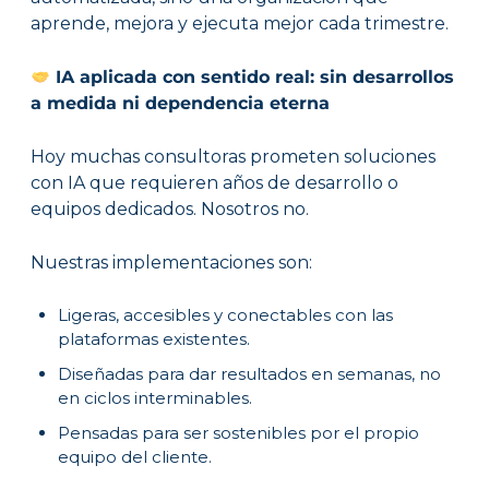
aprende, mejora y ejecuta mejor cada trimestre.
IA aplicada con sentido real: sin desarrollos
a medida ni dependencia eterna
Hoy muchas consultoras prometen soluciones
con IA que requieren años de desarrollo o
equipos dedicados. Nosotros no.
Nuestras implementaciones son:
Ligeras, accesibles y conectables con las
plataformas existentes.
Diseñadas para dar resultados en semanas, no
en ciclos interminables.
Pensadas para ser sostenibles por el propio
equipo del cliente.