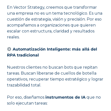
En Vector Strategy, creemos que transformar
una empresa no es un tema tecnológico. Es una
cuestión de estrategia, visión y precisión. Por eso
acompañamos a organizaciones que quieren
escalar con estructura, claridad y resultados
reales.
Automatización Inteligente: más allá del
RPA tradicional
Nuestros clientes no buscan bots que repitan
tareas. Buscan liberarse de cuellos de botella
operativos, recuperar tiempo estratégico y lograr
trazabilidad total.
Por eso, diseñamos
instrumentos de IA
que no
solo ejecutan tareas: