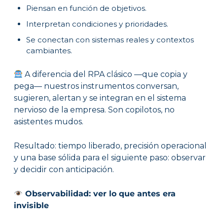
Piensan en función de objetivos.
Interpretan condiciones y prioridades.
Se conectan con sistemas reales y contextos
cambiantes.
A diferencia del RPA clásico —que copia y
pega— nuestros instrumentos conversan,
sugieren, alertan y se integran en el sistema
nervioso de la empresa. Son copilotos, no
asistentes mudos.
Resultado: tiempo liberado, precisión operacional
y una base sólida para el siguiente paso: observar
y decidir con anticipación.
Observabilidad: ver lo que antes era
invisible