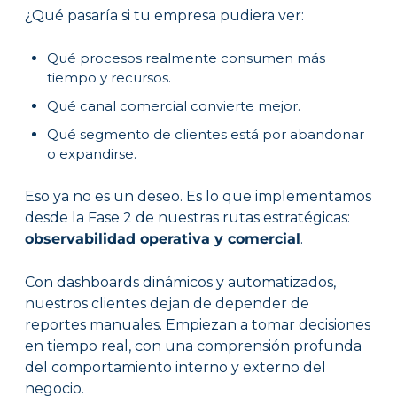
¿Qué pasaría si tu empresa pudiera ver:
Qué procesos realmente consumen más
tiempo y recursos.
Qué canal comercial convierte mejor.
Qué segmento de clientes está por abandonar
o expandirse.
Eso ya no es un deseo. Es lo que implementamos
desde la Fase 2 de nuestras rutas estratégicas:
observabilidad operativa y comercial
.
Con dashboards dinámicos y automatizados,
nuestros clientes dejan de depender de
reportes manuales. Empiezan a tomar decisiones
en tiempo real, con una comprensión profunda
del comportamiento interno y externo del
negocio.