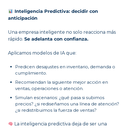
Inteligencia Predictiva: decidir con
anticipación
Una empresa inteligente no solo reacciona más
rápido.
Se adelanta con confianza.
Aplicamos modelos de IA que:
Predicen desajustes en inventario, demanda o
cumplimiento.
Recomiendan la siguiente mejor acción en
ventas, operaciones o atención.
Simulan escenarios: ¿qué pasa si subimos
precios? ¿si rediseñamos una línea de atención?
¿si redistribuimos la fuerza de ventas?
La inteligencia predictiva deja de ser una