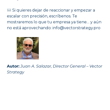
Si quieres dejar de reaccionar y empezar a
escalar con precisión, escríbenos. Te
mostraremos lo que tu empresa ya tiene… y aún
no está aprovechando: info@vectorstrategy.pro
Autor:
Juan A. Salazar, Director General – Vector
Strategy