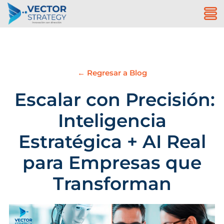
← Regresar a Blog
Escalar con Precisión:
Inteligencia
Estratégica + AI Real
para Empresas que
Transforman