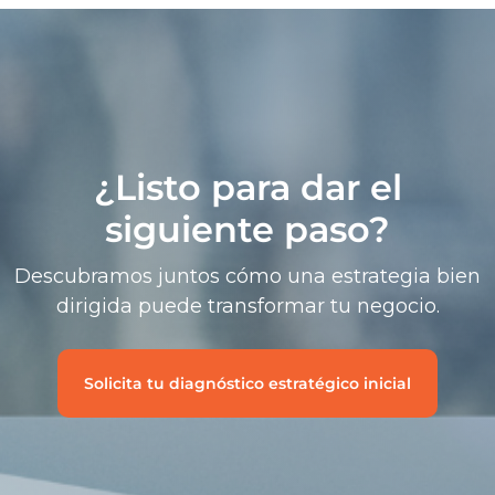
¿Listo para dar el
siguiente paso?
Descubramos juntos cómo una estrategia bien
dirigida puede transformar tu negocio.
Solicita tu diagnóstico estratégico inicial